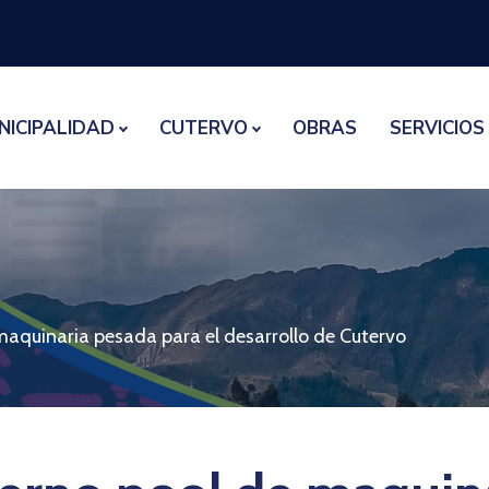
NICIPALIDAD
CUTERVO
OBRAS
SERVICIOS
quinaria pesada para el desarrollo de Cutervo