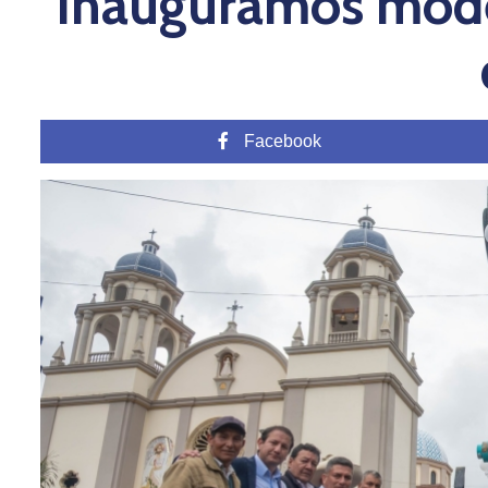
Inauguramos mode
Facebook