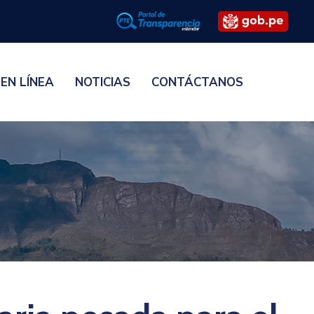
 EN LÍNEA
NOTICIAS
CONTÁCTANOS