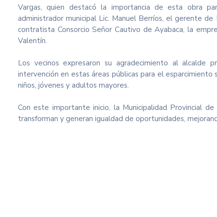
Vargas, quien destacó la importancia de esta obra para
administrador municipal Lic. Manuel Berríos, el gerente de
contratista Consorcio Señor Cautivo de Ayabaca, la empre
Valentín.
Los vecinos expresaron su agradecimiento al alcalde pr
intervención en estas áreas públicas para el esparcimiento s
niños, jóvenes y adultos mayores.
Con este importante inicio, la Municipalidad Provincial 
transforman y generan igualdad de oportunidades, mejorando