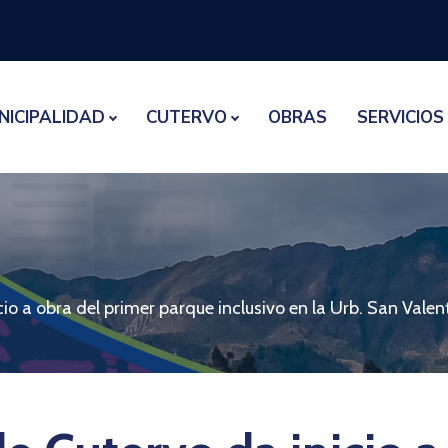
NICIPALIDAD
CUTERVO
OBRAS
SERVICIOS
io a obra del primer parque inclusivo en la Urb. San Valen