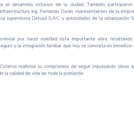
 el desarrollo inclusivo de la ciudad. También participaron
 Infraestructura Ing. Fernando Durán, representantes de la empr
sa supervisora Delvad S.A.C. y autoridades de la urbanización 
ovincial por hacer realidad esta importante obra, resaltando
eguro y la integración familiar, que hoy se concreta en beneficio
de Cutervo reafirma su compromiso de seguir impulsando obras 
 la calidad de vida de toda la población