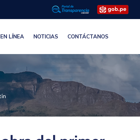
 EN LÍNEA
NOTICIAS
CONTÁCTANOS
tín