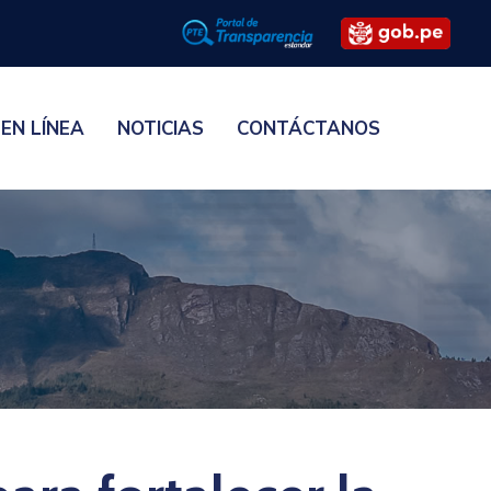
 EN LÍNEA
NOTICIAS
CONTÁCTANOS