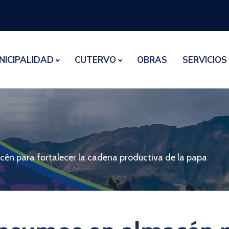
NICIPALIDAD
CUTERVO
OBRAS
SERVICIOS
cén para fortalecer la cadena productiva de la papa